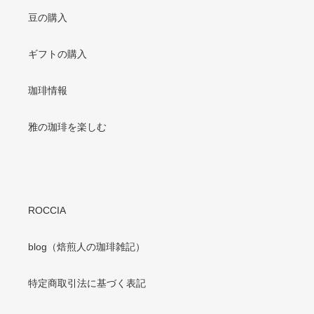
豆の購入
ギフトの購入
珈琲情報
雅の珈琲を楽しむ
ROCCIA
blog（焙煎人の珈琲雑記）
特定商取引法に基づく表記