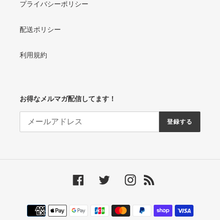
プライバシーポリシー
配送ポリシー
利用規約
お得なメルマガ配信してます！
登録する
Facebook
Twitter
Instagram
RSS
決
済